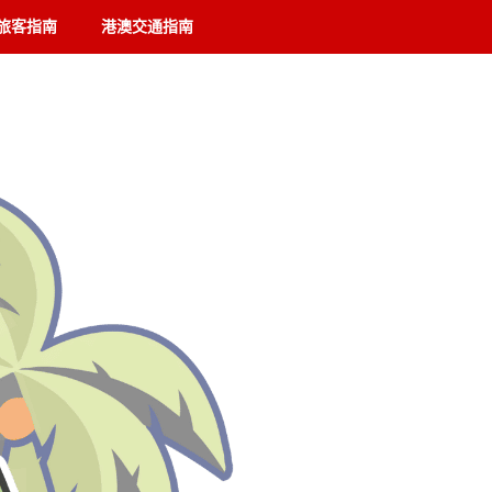
旅客指南
港澳交通指南