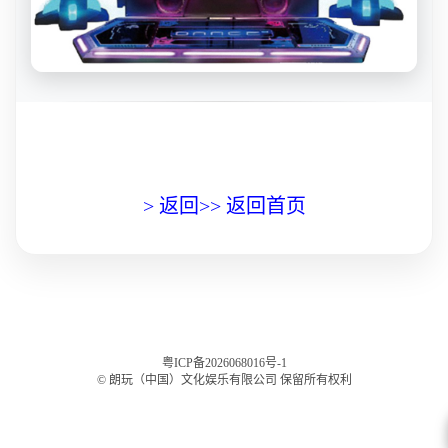
> 返回
>> 返回首页
粤ICP备2026068016号-1
© 朗玩（中国）文化娱乐有限公司 保留所有权利