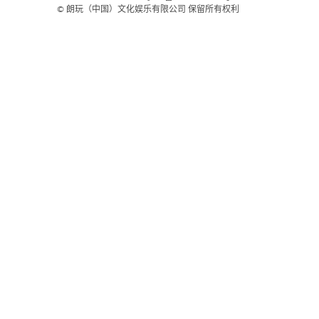
© 朗玩（中国）文化娱乐有限公司 保留所有权利