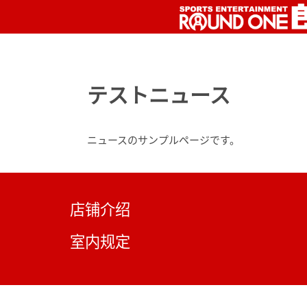
テストニュース
ニュースのサンプルページです。
店铺介绍
室内规定