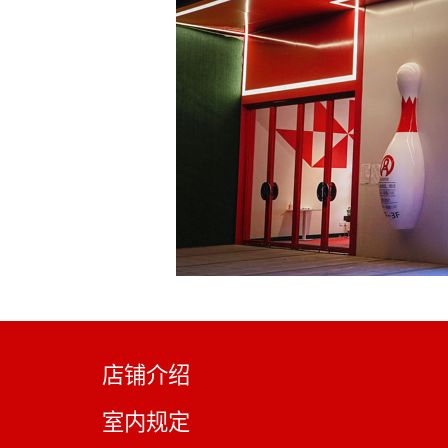
店铺介绍
室内规定