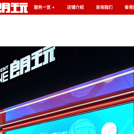
服务一览
店铺介绍
咨询我们
香港
▼