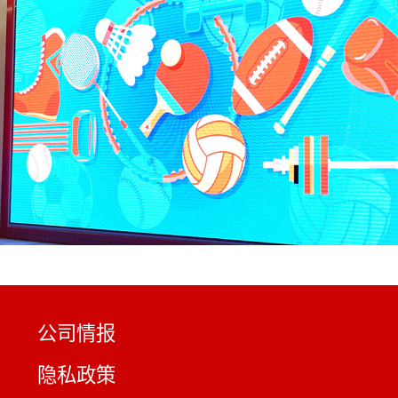
公司情报
隐私政策