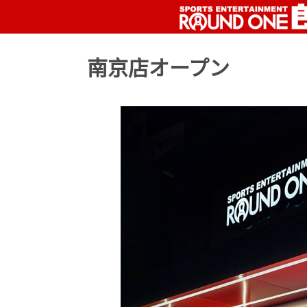
南京店オープン