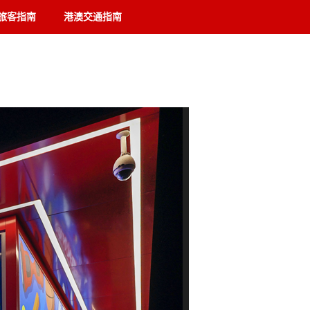
旅客指南
港澳交通指南